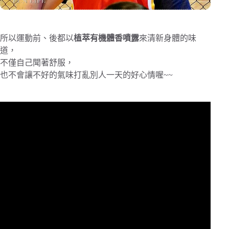
所以運動前、後都以
植萃有機體香噴露
來清新身體的味
道，
不僅自己聞著舒服，
也不會讓不好的氣味打亂別人一天的好心情喔~~