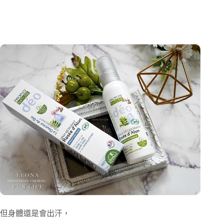
但身體還是會出汗，