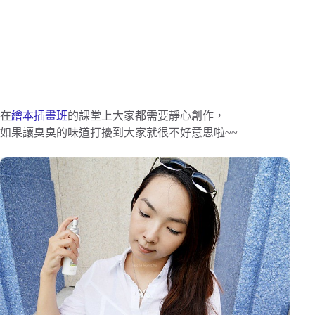
在
繪本插畫班
的課堂上大家都需要靜心創作，
如果讓臭臭的味道打擾到大家就很不好意思啦~~