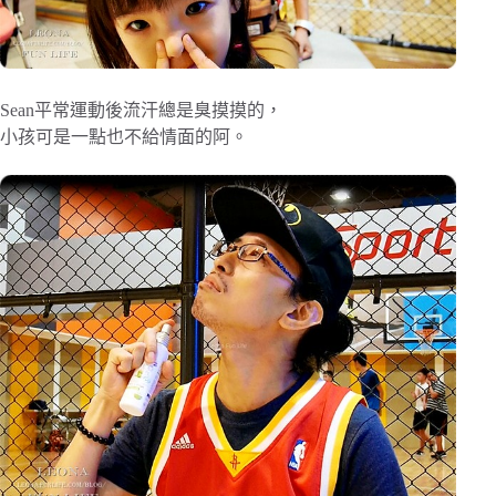
Sean平常運動後流汗總是臭摸摸的，
小孩可是一點也不給情面的阿。