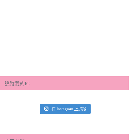
追蹤我的IG
在 Instagram 上追蹤