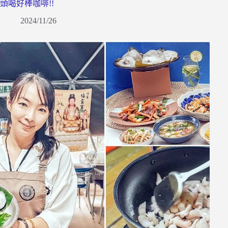
頭喝好棒咖啡!!
2024/11/26