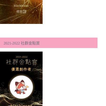
2021-2022 社群金點賞