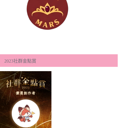
2023社群金點賞