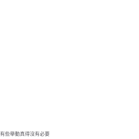
有些舉動真得沒有必要