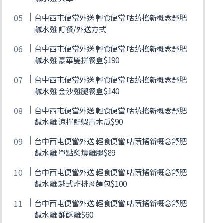
台中西屯便當外送 輕食便當 咕蔬搖新概念舒肥
鹹水雞 訂餐/外送方式
台中西屯便當外送 輕食便當 咕蔬搖新概念舒肥
鹹水雞 豪華雙拼餐盒$190
台中西屯便當外送 輕食便當 咕蔬搖新概念舒肥
鹹水雞 金沙雞腿餐盒$140
台中西屯便當外送 輕食便當 咕蔬搖新概念舒肥
鹹水雞 涼拌鮮蝦青木瓜$90
台中西屯便當外送 輕食便當 咕蔬搖新概念舒肥
鹹水雞 單點炙燒雞腿$89
台中西屯便當外送 輕食便當 咕蔬搖新概念舒肥
鹹水雞 越式炸排骨麵包$100
台中西屯便當外送 輕食便當 咕蔬搖新概念舒肥
鹹水雞 酥酥雞$60