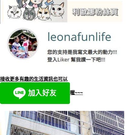
接收更多有趣的生活資訊也可以
喔~~~