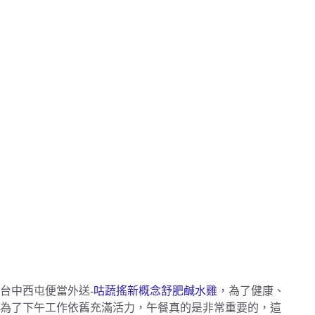
台中西屯便當外送-
咕蔬搖新概念舒肥鹹水雞
，為了健康、
為了下午工作依舊充滿活力，午餐真的是非常重要的，這