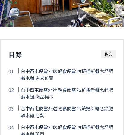
目錄
收合
台中西屯便當外送 輕食便當 咕蔬搖新概念舒肥
鹹水雞 店家位置
台中西屯便當外送 輕食便當 咕蔬搖新概念舒肥
鹹水雞 肉品標示
台中西屯便當外送 輕食便當 咕蔬搖新概念舒肥
鹹水雞 活動
台中西屯便當外送 輕食便當 咕蔬搖新概念舒肥
鹹水雞 菜單