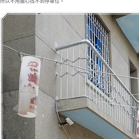
所以不用擔心找不到停車位。