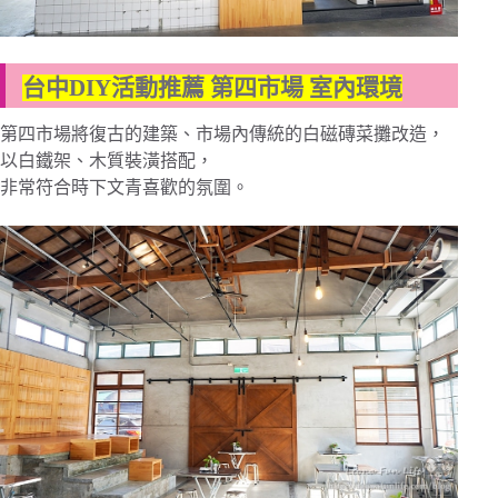
台中DIY活動推薦 第四市場 室內環境
第四市場將復古的建築、市場內傳統的白磁磚菜攤改造，
以白鐵架、木質裝潢搭配，
非常符合時下文青喜歡的氛圍。