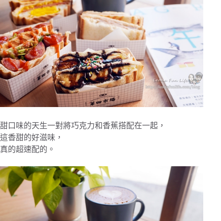
甜口味的天生一對將巧克力和香蕉搭配在一起，
這香甜的好滋味，
真的超速配的。