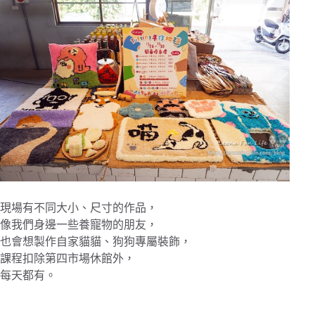
現場有不同大小、尺寸的作品，
像我們身邊一些養寵物的朋友，
也會想製作自家貓貓、狗狗專屬裝飾，
課程扣除第四市場休館外，
每天都有。