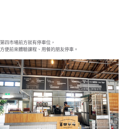
第四市場前方就有停車位，
方便前來體驗課程、用餐的朋友停車。