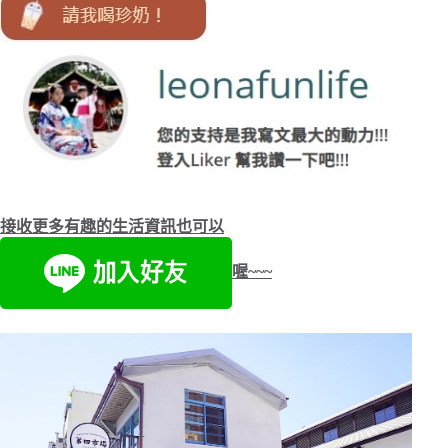
接收更多有趣的生活資訊也可以
喔~~~