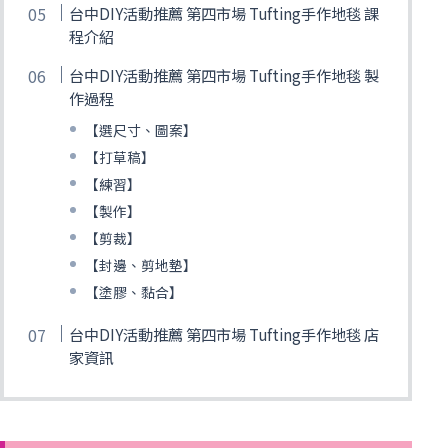
台中DIY活動推薦 第四市場 Tufting手作地毯 課
程介紹
台中DIY活動推薦 第四市場 Tufting手作地毯 製
作過程
【選尺寸、圖案】
【打草稿】
【練習】
【製作】
【剪裁】
【封邊、剪地墊】
【塗膠、黏合】
台中DIY活動推薦 第四市場 Tufting手作地毯 店
家資訊