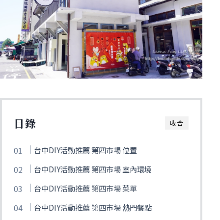
目錄
收合
台中DIY活動推薦 第四市場 位置
台中DIY活動推薦 第四市場 室內環境
台中DIY活動推薦 第四市場 菜單
台中DIY活動推薦 第四市場 熱門餐點