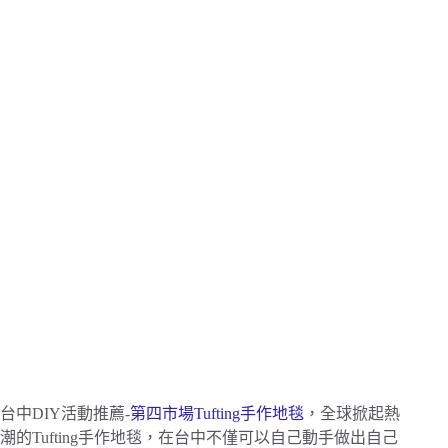
台中DIY活動推薦-
第四市場Tufting手作地毯
，全球掀起熱
潮的Tufting手作地毯，在台中不僅可以自己動手做出自己