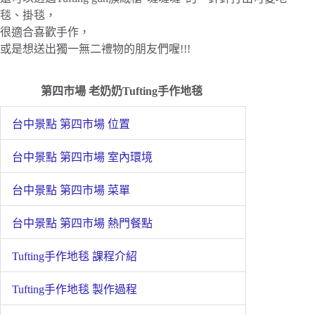
毯、掛毯，
很適合喜歡手作，
或是想送出獨一無二禮物的朋友們喔!!!
第四市場 老奶奶Tufting手作地毯
台中景點 第四市場 位置
台中景點 第四市場 室內環境
台中景點 第四市場 菜單
台中景點 第四市場 熱門餐點
Tufting手作地毯 課程介紹
Tufting手作地毯 製作過程