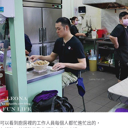
可以看到廚房裡的工作人員每個人都忙進忙出的，