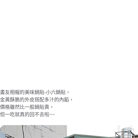
畫友相報的美味鍋貼-小六鍋貼，
金黃酥脆的外皮搭配多汁的內餡，
價格雖然比一般鍋貼貴，
但一吃就真的回不去啦~~