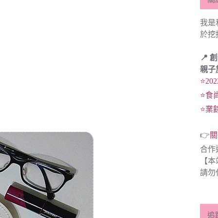
我是
於挖
📍 
親子
⭐20
⭐食
⭐業
👉
關
合作
【本
請勿
追