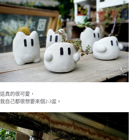
這真的很可愛，
我自己都很想要來個2-3盆。