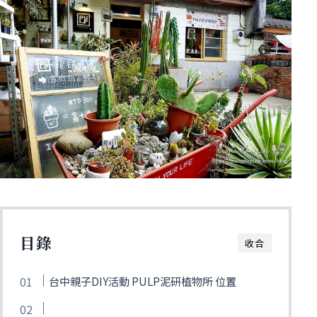
目錄
收合
台中親子DIY活動 PULP泥研植物所 位置