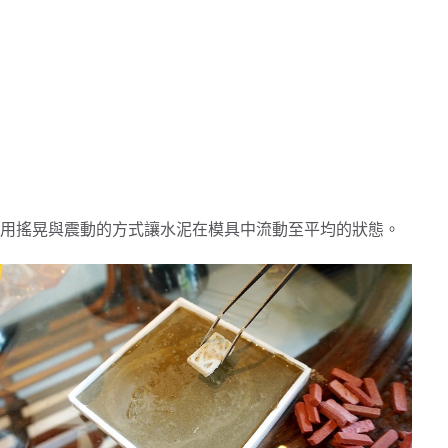
用搖晃與震動的方式讓水泥在模具中流動至平均的狀態。