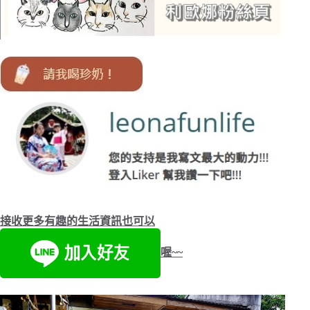
接收更多有趣的生活資訊也可以
喔~~