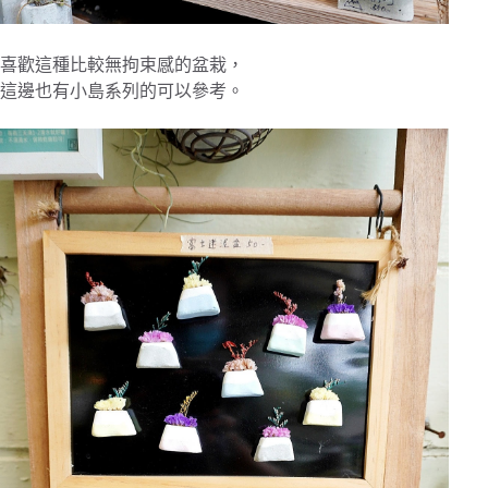
喜歡這種比較無拘束感的盆栽，
這邊也有小島系列的可以參考。