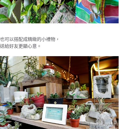
也可以搭配成精緻的小禮物，
送給好友更顯心意。