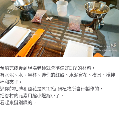
預約完成後到現場老師就會準備好DIY的材料，
有水泥、水、量杯、迷你的紅磚、水泥窗花、模具、攪拌
棒和夾子，
迷你的紅磚和窗花是PULP泥研植物所自行製作的，
把眷村的元素用縮小燈縮小了，
看起來挺別緻的。