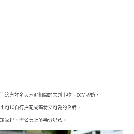
這邊有許多與水泥相關的文創小物、DIY活動，
也可以自行搭配成獨特又可愛的盆栽，
讓家裡、辦公桌上多幾分綠意。