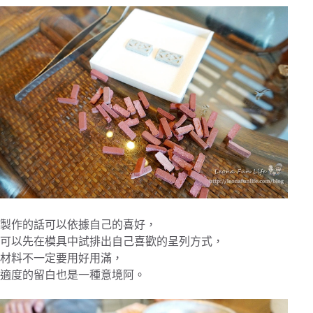
製作的話可以依據自己的喜好，
可以先在模具中試排出自己喜歡的呈列方式，
材料不一定要用好用滿，
適度的留白也是一種意境阿。