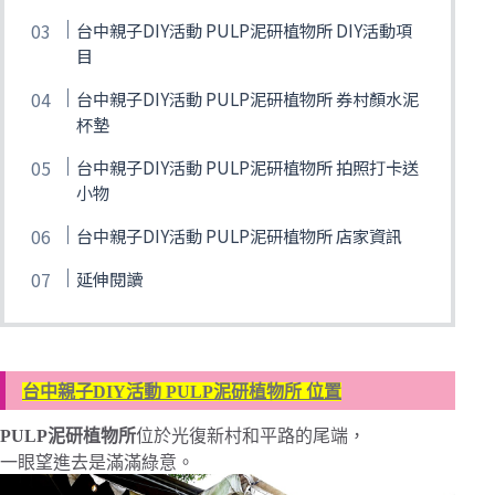
台中親子DIY活動 PULP泥研植物所 DIY活動項
目
台中親子DIY活動 PULP泥研植物所 券村顏水泥
杯墊
台中親子DIY活動 PULP泥研植物所 拍照打卡送
小物
台中親子DIY活動 PULP泥研植物所 店家資訊
延伸閱讀
台中親子DIY活動 PULP泥研植物所 位置
PULP泥研植物所
位於光復新村和平路的尾端，
一眼望進去是滿滿綠意。