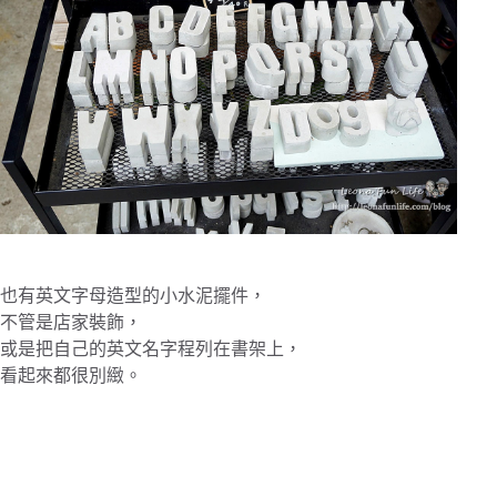
也有英文字母造型的小水泥擺件，
不管是店家裝飾，
或是把自己的英文名字程列在書架上，
看起來都很別緻。