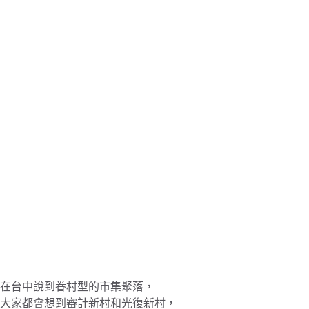
在台中說到眷村型的市集聚落，
大家都會想到審計新村和光復新村，