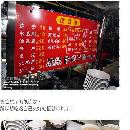
價位標示的很清楚，
所以想吃啥自己夾好結帳就可以了！