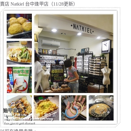
賣店 Natkiel 台中逢甲店（11/28更新）