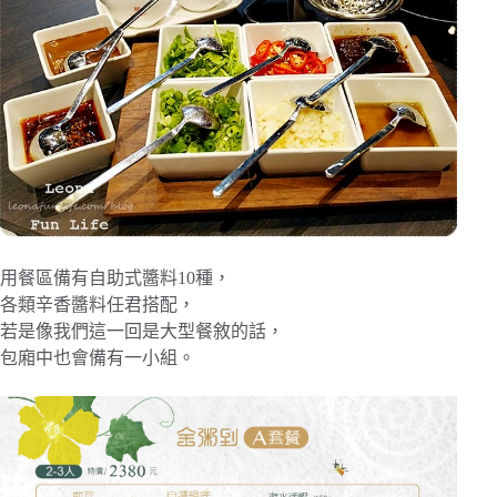
用餐區備有自助式醬料10種，
各類辛香醬料任君搭配，
若是像我們這一回是大型餐敘的話，
包廂中也會備有一小組。