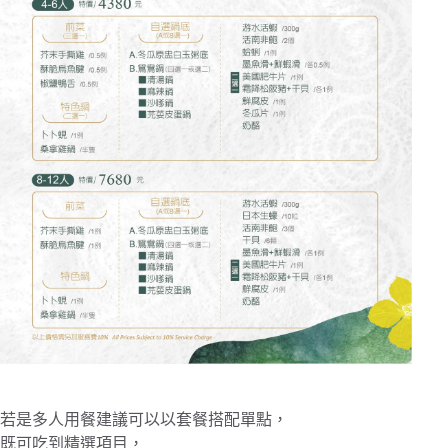
若是多人用餐建議可以以套餐搭配單點，
既可吃到精選項目，