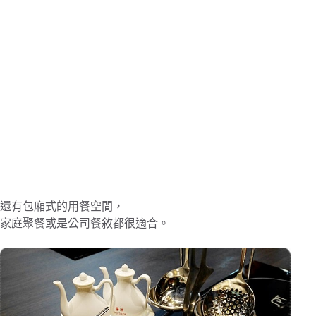
還有包廂式的用餐空間，
家庭聚餐或是公司餐敘都很適合。