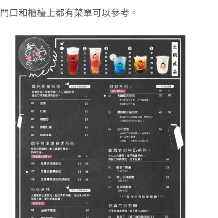
門口和櫃檯上都有菜單可以參考。