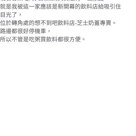
就是我被這一家應該是新開幕的飲料店給吸引住
目光了，
位於轉角處的想不到吧飲料店-芝士奶蓋專賣。
路邊都很好停機車，
所以不管是吃粥買飲料都很方便。