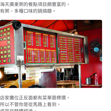
海天廣東粥的餐點項目頗豐富的，
有粥、多種口味的鍋燒麵。
店家攤位正反面都有菜單跟標價，
所以不管你是從馬路上看到，