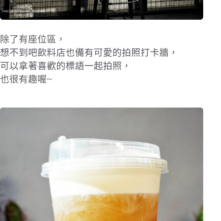
除了有座位區，
想不到吧飲料店也備有可愛的拍照打卡牆，
可以拿著喜歡的標語一起拍照，
也很有趣喔~