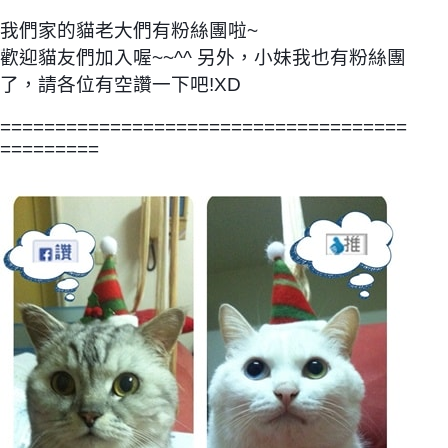
我們家的貓老大們有粉絲團啦~
歡迎貓友們加入喔~~^^ 另外，小妹我也有粉絲團
了，請各位有空讚一下吧!XD
=====================================
=========