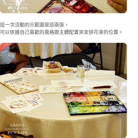
這一次活動的示範圖是這兩張，
可以依據自己喜歡的風格跟主體配置來安排花束的位置。