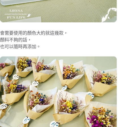
會需要使用的顏色大約就這幾款，
顏料不夠的話，
也可以隨時再添加。