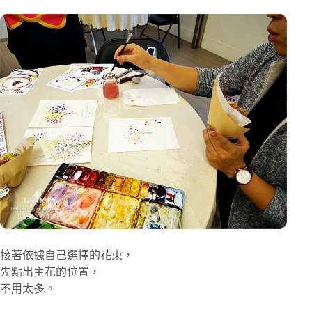
接著依據自己選擇的花束，
先點出主花的位置，
不用太多。