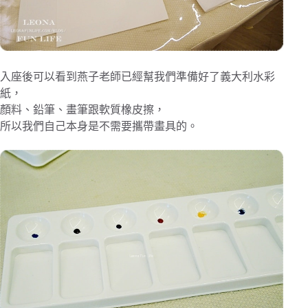
入座後可以看到燕子老師已經幫我們準備好了義大利水彩
紙，
顏料、鉛筆、畫筆跟軟質橡皮擦，
所以我們自己本身是不需要攜帶畫具的。