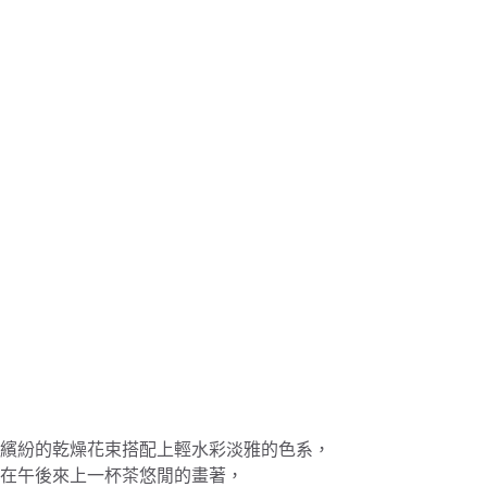
繽紛的乾燥花束搭配上輕水彩淡雅的色系，
在午後來上一杯茶悠閒的畫著，