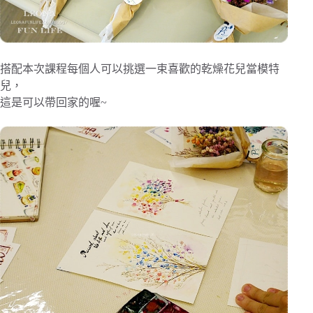
搭配本次課程每個人可以挑選一束喜歡的乾燥花兒當模特
兒，
這是可以帶回家的喔~