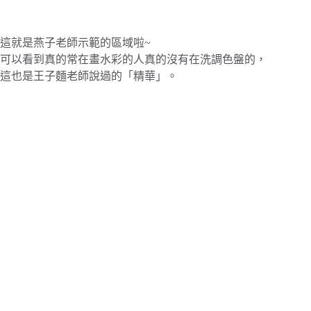
這就是燕子老師示範的區域啦~
可以看到真的常在畫水彩的人真的沒有在洗調色盤的，
這也是王子麵老師說過的「精華」。