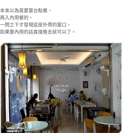
本來以為是要窗台點餐，
再入內用餐的，
一問之下才發現這是外帶的窗口，
如果要內用的話直接進去就可以了。