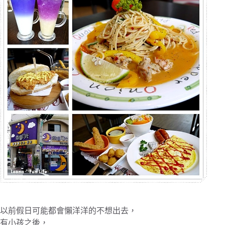
以前假日可能都會懶洋洋的不想出去，
有小孩之後，