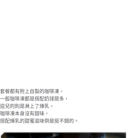
套餐都有附上自製的咖啡凍，
一般咖啡凍都是搭配奶球居多，
這兒的則是淋上了煉乳，
咖啡凍本身沒有甜味，
搭配煉乳的甜蜜滋味倒是挺不錯的。