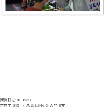
購買日期:2013/4/11
常在中港路上小熊媽媽附近出沒的朋友，