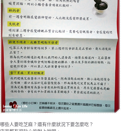
哪些人要吃芝麻？還有什麼狀況下要怎麼吃？