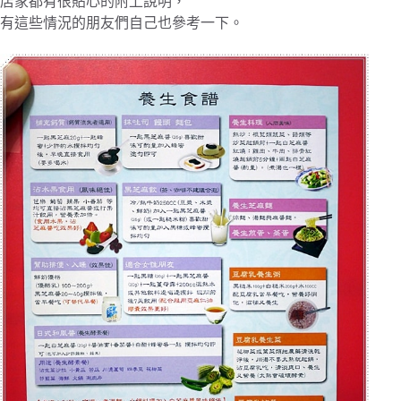
店家都有很貼心的附上說明，
有這些情況的朋友們自己也參考一下。