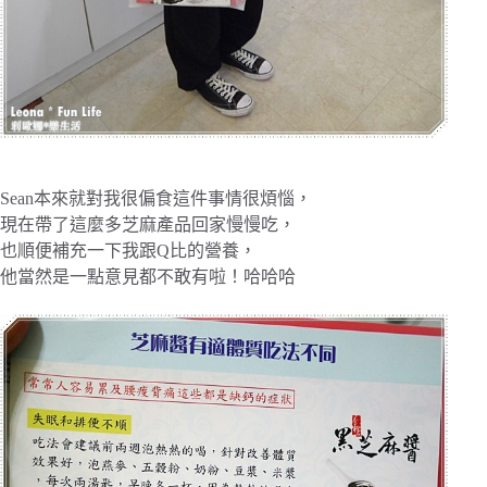
Sean本來就對我很偏食這件事情很煩惱，
現在帶了這麼多芝麻產品回家慢慢吃，
也順便補充一下我跟Q比的營養，
他當然是一點意見都不敢有啦！哈哈哈