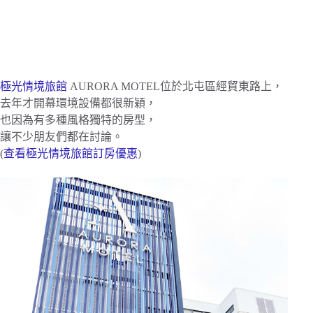
極光情境旅館
AURORA MOTEL位於北屯區經貿東路上，
去年才開幕環境設備都很新穎，
也因為有多種風格獨特的房型，
讓不少朋友們都在討論。
(
查看極光情境旅館訂房優惠
)