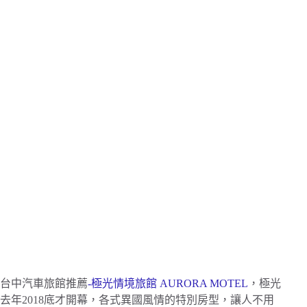
台中汽車旅館推薦
-極光情境旅館 AURORA MOTEL
，極光
去年2018底才開幕，各式異國風情的特別房型，讓人不用