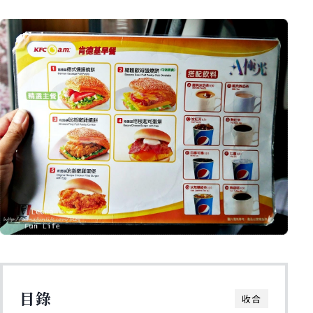
目錄
收合