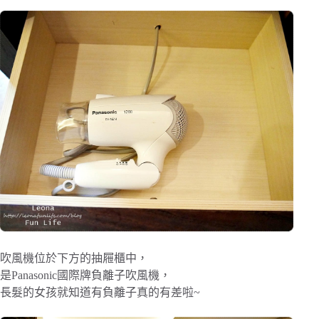
吹風機位於下方的抽屜櫃中，
是Panasonic國際牌負離子吹風機，
長髮的女孩就知道有負離子真的有差啦~