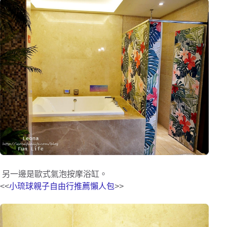
另一邊是歐式氣泡按摩浴缸。
<<
小琉球親子自由行推薦懶人包
>>