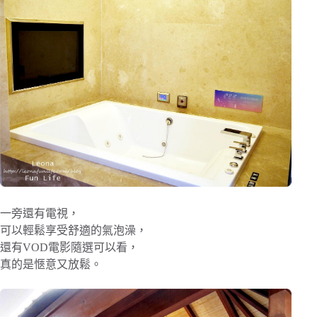
一旁還有電視，
可以輕鬆享受舒適的氣泡澡，
還有VOD電影隨選可以看，
真的是愜意又放鬆。