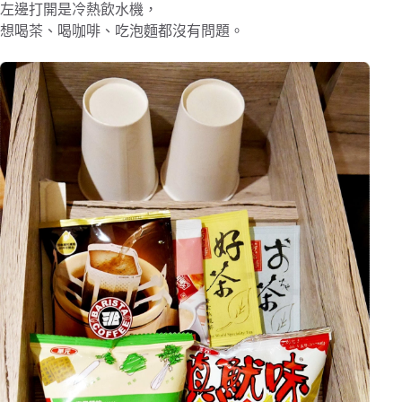
左邊打開是冷熱飲水機，
想喝茶、喝咖啡、吃泡麵都沒有問題。