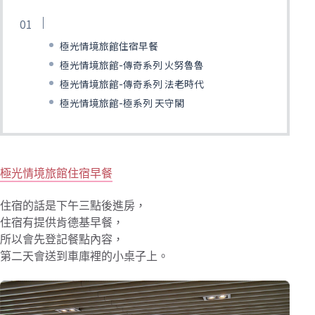
極光情境旅館住宿早餐
極光情境旅館-傳奇系列 火努魯魯
極光情境旅館-傳奇系列 法老時代
極光情境旅館-極系列 天守閣
極光情境旅館住宿早餐
住宿的話是下午三點後進房，
住宿有提供肯德基早餐，
所以會先登記餐點內容，
第二天會送到車庫裡的小桌子上。