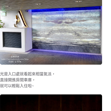
光是入口處就看起來相當氣派，
直接開進房間車庫，
就可以輕鬆入住啦~