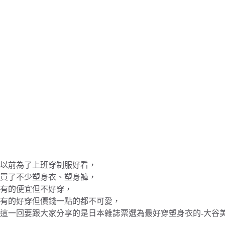
以前為了上班穿制服好看，
買了不少塑身衣、塑身褲，
有的便宜但不好穿，
有的好穿但價錢一點的都不可愛，
這一回要跟大家分享的是日本雜誌票選為最好穿塑身衣的-大谷