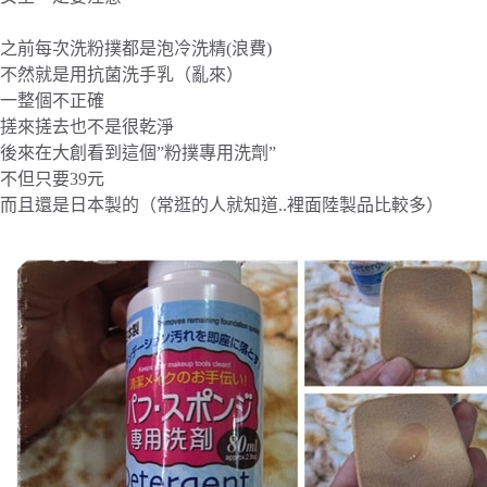
之前每次洗粉撲都是泡冷洗精(浪費)
不然就是用抗菌洗手乳（亂來）
一整個不正確
搓來搓去也不是很乾淨
後來在大創看到這個”粉撲專用洗劑”
不但只要39元
而且還是日本製的（常逛的人就知道..裡面陸製品比較多）