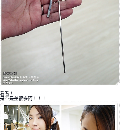
看看！
是不是差很多阿！！！