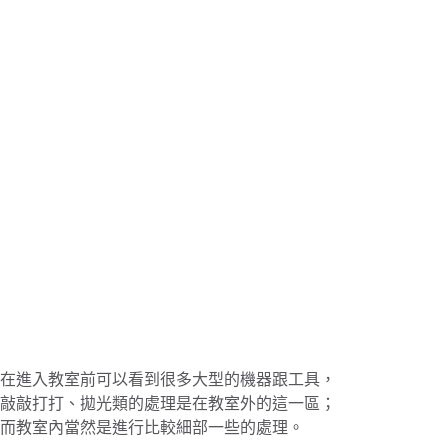
在進入教室前可以看到很多大型的機器跟工具，
敲敲打打、拋光類的處理是在教室外的這一區；
而教室內當然是進行比較細部一些的處理。