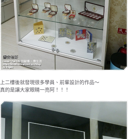
上二樓後就發現很多學員、前輩設計的作品～
真的是讓大家眼睛一亮阿！！！