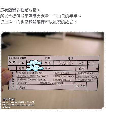
這次體驗課程是戒指，
所以會提供戒圍圈讓大家量一下自己的手手～
桌上這一盒也是體驗課程可以挑選的款式。