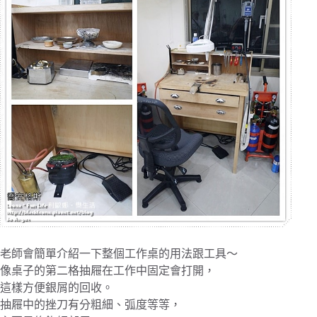
老師會簡單介紹一下整個工作桌的用法跟工具～
像桌子的第二格抽屜在工作中固定會打開，
這樣方便銀屑的回收。
抽屜中的挫刀有分粗細、弧度等等，