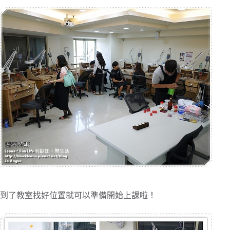
到了教室找好位置就可以準備開始上課啦！