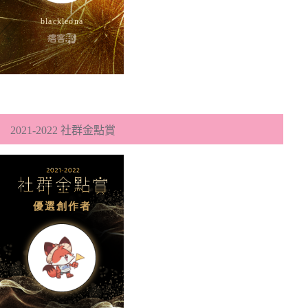
2021-2022 社群金點賞