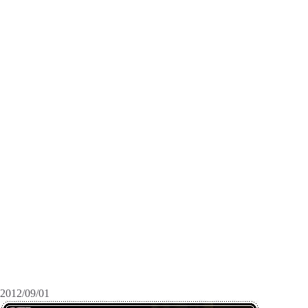
2012/09/01