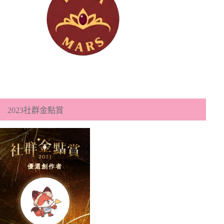
2023社群金點賞