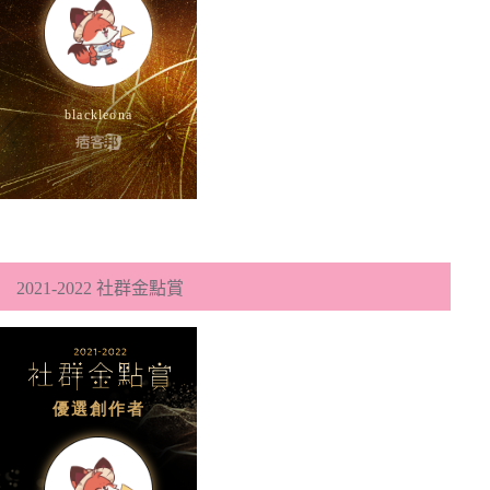
2021-2022 社群金點賞