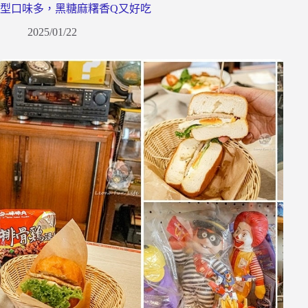
型口味多，黑糖麻糬香Q又好吃
2025/01/22