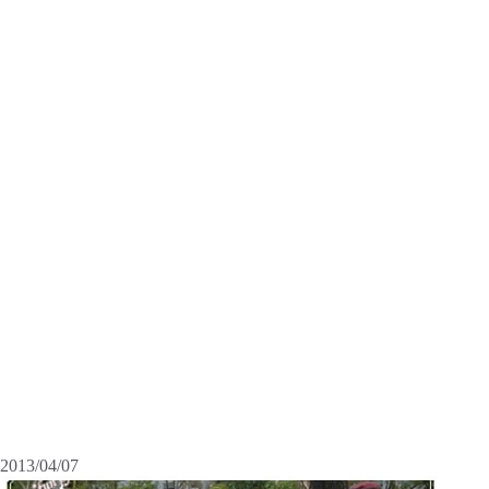
2013/04/07