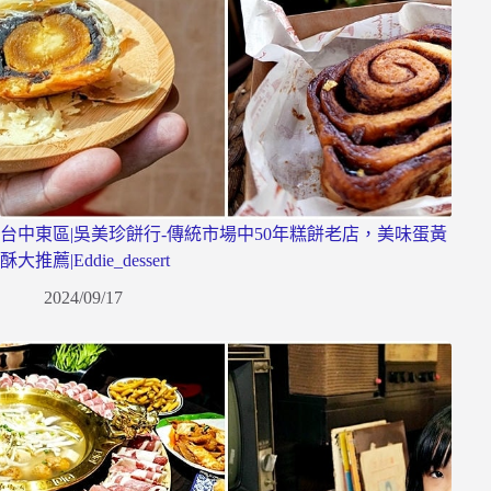
台中東區|吳美珍餅行-傳統市場中50年糕餅老店，美味蛋黃
酥大推薦|Eddie_dessert
2024/09/17