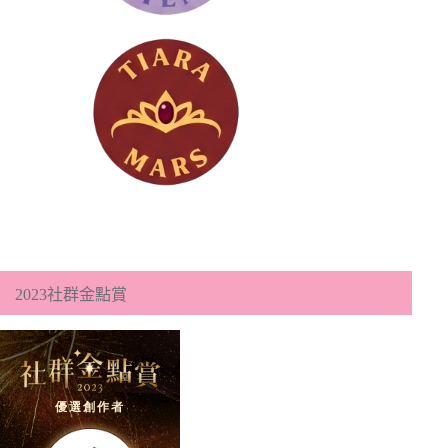
2023社群金點賞