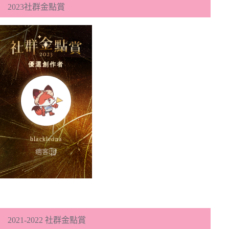
2023社群金點賞
2021-2022 社群金點賞