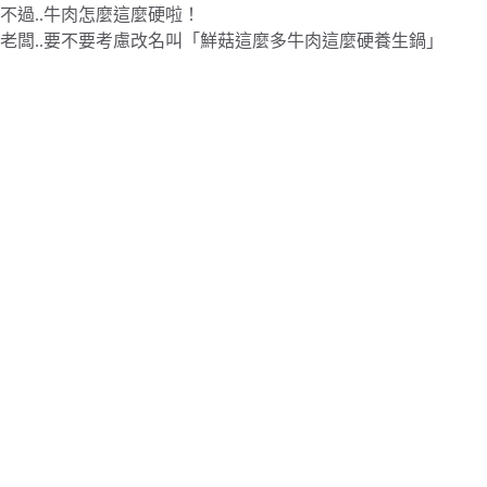
不過..牛肉怎麼這麼硬啦！
老闆..要不要考慮改名叫「鮮菇這麼多牛肉這麼硬養生鍋」