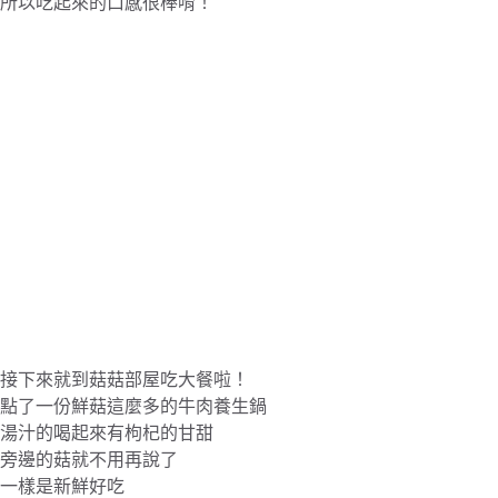
所以吃起來的口感很棒唷！
接下來就到菇菇部屋吃大餐啦！
點了一份鮮菇這麼多的牛肉養生鍋
湯汁的喝起來有枸杞的甘甜
旁邊的菇就不用再說了
一樣是新鮮好吃