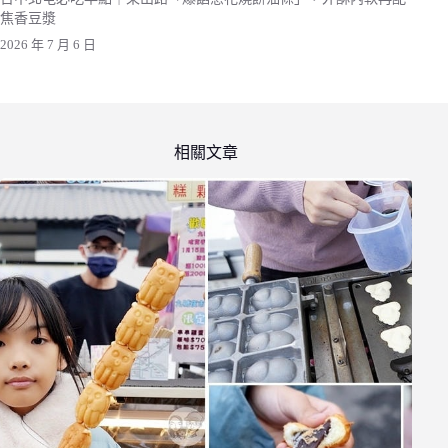
焦香豆漿
2026 年 7 月 6 日
相關文章