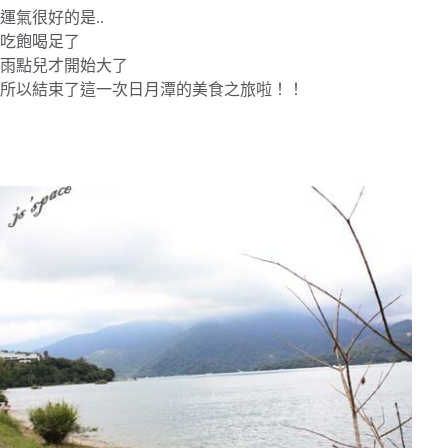
運氣很好的是..
吃飽喝足了
雨點兒才開始大了
所以結束了這一次日月潭的美食之旅啦！！