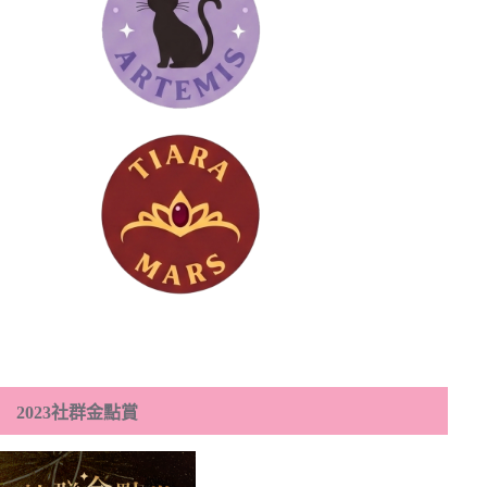
2023社群金點賞