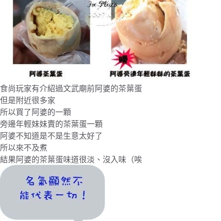
食尚玩家有介紹過文武廟前阿婆的茶葉蛋
但是附近很多家
所以買了阿婆的一顆
旁邊年輕妹妹賣的茶葉蛋一顆
阿婆不知道是不是生意太好了
所以來不及煮
結果阿婆的茶葉蛋味道很淡、沒入味（唉