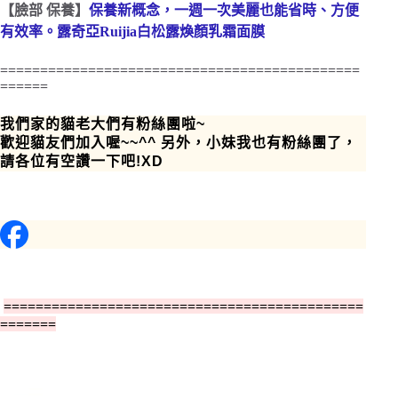
【臉部 保養】
保養新概念，一週一次美麗也能省時、方便
有效率。露奇亞Ruijia白松露煥顏乳霜面膜
=============================================
======
我們家的貓老大們有粉絲團啦~
歡迎貓友們加入喔~~^^ 另外，小妹我也有粉絲團了，
請各位有空讚一下吧!XD
=============================================
=======