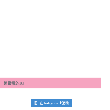
追蹤我的IG
在 Instagram 上追蹤