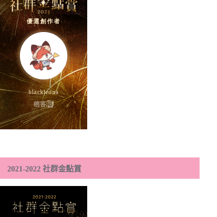
2021-2022 社群金點賞