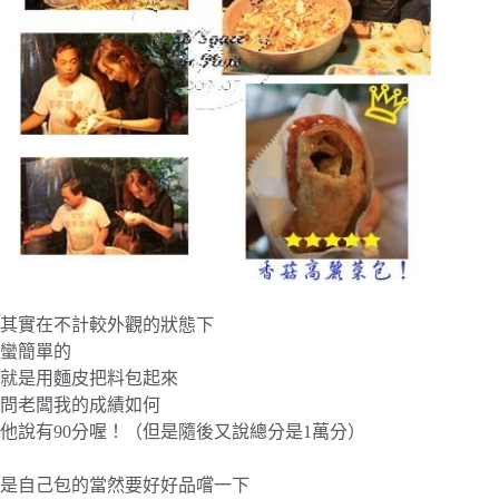
其實在不計較外觀的狀態下
蠻簡單的
就是用麵皮把料包起來
問老闆我的成績如何
他說有90分喔！（但是隨後又說總分是1萬分）
是自己包的當然要好好品嚐一下