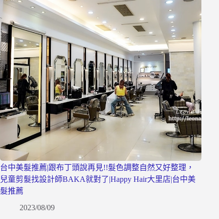
台中美髮推薦|跟布丁頭說再見!!髮色調整自然又好整理，
兒童剪髮找設計師BAKA就對了|Happy Hair大里店|台中美
髮推薦
2023/08/09