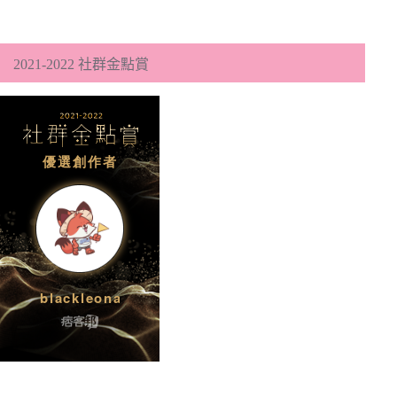
2021-2022 社群金點賞