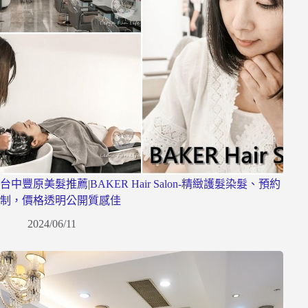
台中豐原美髮推薦|BAKER Hair Salon-精緻護髮染髮、預約
制，價格透明公開質感佳
2024/06/11