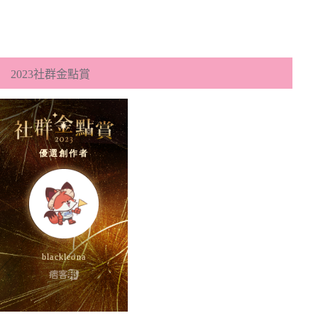
2023社群金點賞