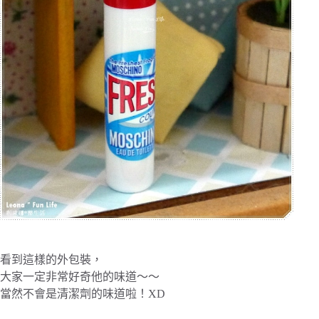
看到這樣的外包裝，
大家一定非常好奇他的味道～～
當然不會是清潔劑的味道啦！XD