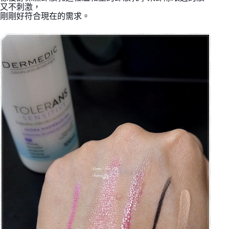
又不刺激，
剛剛好符合現在的需求。