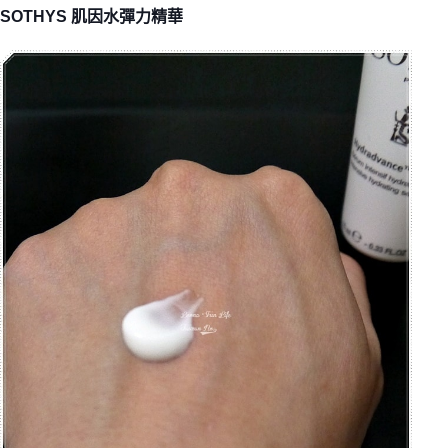
SOTHYS 肌因水彈力精華