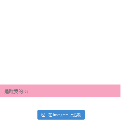
追蹤我的IG
在 Instagram 上追蹤