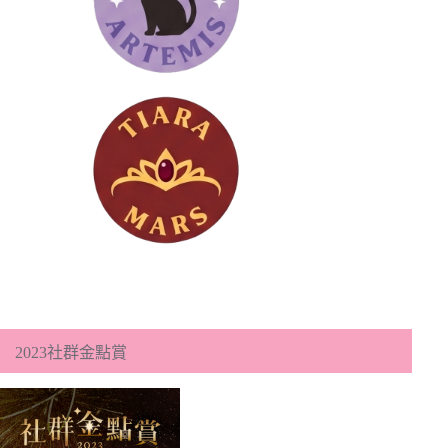
2023社群金點賞