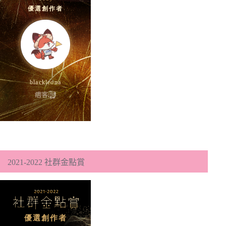
2021-2022 社群金點賞