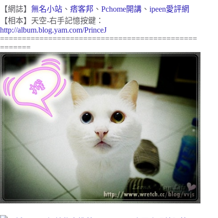
【網誌】
無名小站
、
痞客邦
、
Pchome開講
、
ipeen愛評網
【相本】天空-右手記憶按鍵：
http://album.blog.yam.com/PrinceJ
=============================================
=======