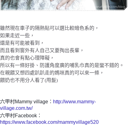
雖然現在車子的隔熱貼可以選比較暗色系的，
如果走近一些，
還是有可能被看到，
而且看到窗外有人自己又要掏出長輩，
真的也會有點心理障礙，
所以有一條好掛、防護角度廣的哺乳巾真的是蠻不錯的。
在親餵又想四處趴趴走的媽咪真的可以來一條，
餵奶也不用分人看了(甩髮)
六甲村Mammy village：
http://www.mammy-
village.com.tw/
六甲村Facebook：
https://www.facebook.com/mammyvillage520