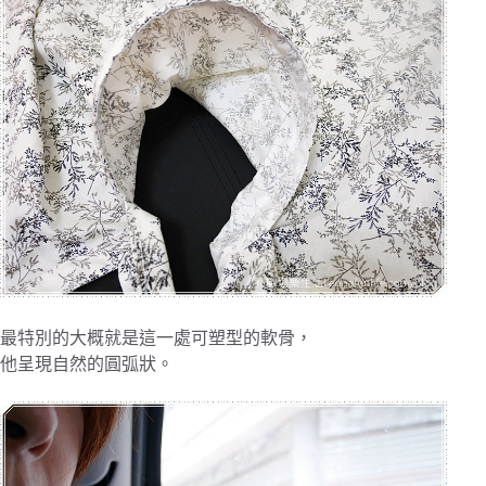
最特別的大概就是這一處可塑型的軟骨，
他呈現自然的圓弧狀。