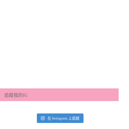
追蹤我的IG
在 Instagram 上追蹤