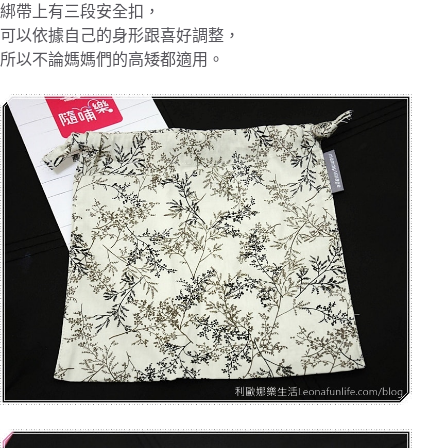
綁帶上有三段安全扣，
可以依據自己的身形跟喜好調整，
所以不論媽媽們的高矮都適用。