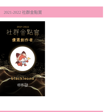
2021-2022 社群金點賞