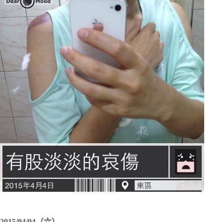
2015/04/04（六）