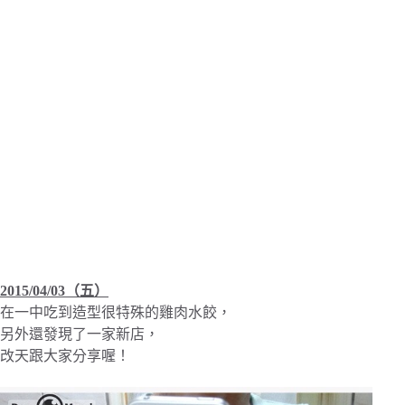
2015/04/03（五）
在一中吃到造型很特殊的雞肉水餃，
另外還發現了一家新店，
改天跟大家分享喔！