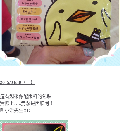
2015/03/30（一）
這看起來像配飯料的包裝，
實際上…..竟然是面膜阿！
叫小治先生XD