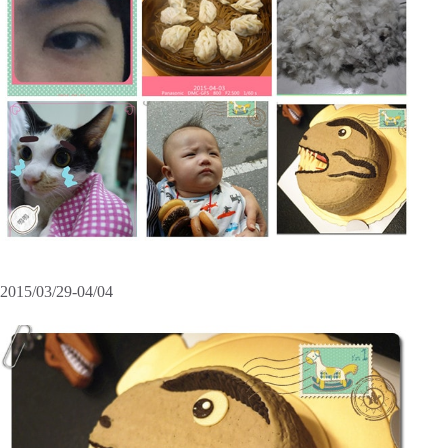
2015/03/29-04/04