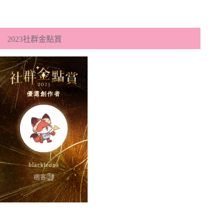
2023社群金點賞