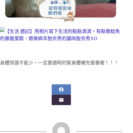
身體保健不能少，一定要適時的幫身體補充營養喔！！！