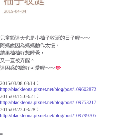
兒童節這天也是小柚子收涎的日子喔～～
阿媽說因為媽媽動作太慢，
結果柚柚好想睡覺，
又一直被弄醒。
這困惑的臉好可愛喔～～
2015/03/08-03/14：
http://blackleona.pixnet.net/blog/post/109602872
2015/03/15-03/21：
http://blackleona.pixnet.net/blog/post/109753217
2015/03/22-03/28：
http://blackleona.pixnet.net/blog/post/109799705
=============================================
=