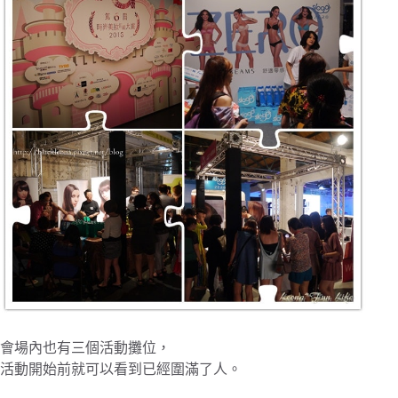
會場內也有三個活動攤位，
活動開始前就可以看到已經圍滿了人。