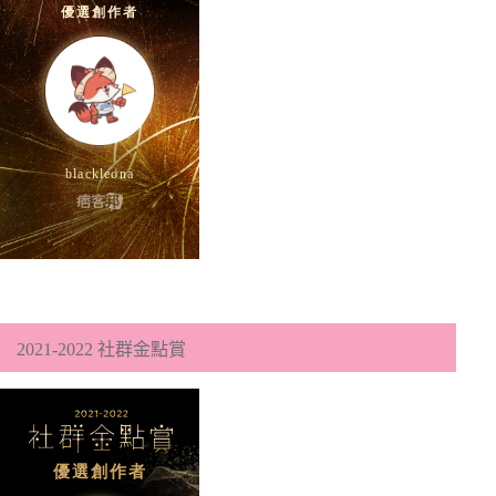
2021-2022 社群金點賞