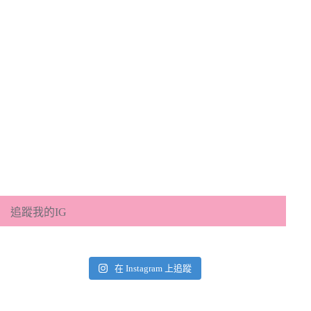
追蹤我的IG
在 Instagram 上追蹤