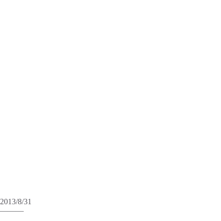
2013/8/31
———