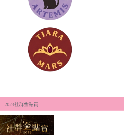
2023社群金點賞