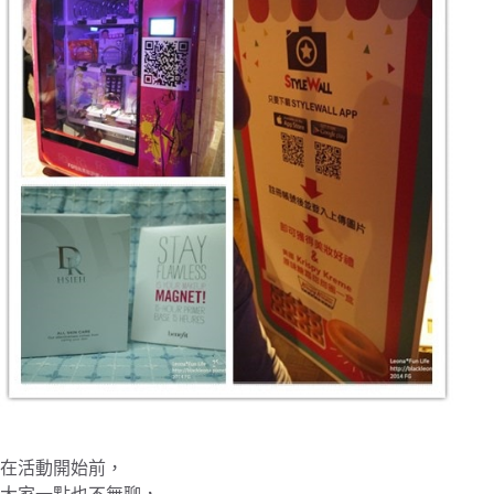
在活動開始前，