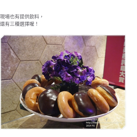
現場也有提供飲料，
還有三種選擇喔！