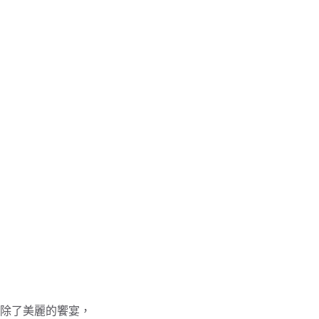
除了美麗的饗宴，