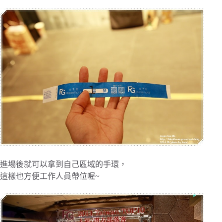
進場後就可以拿到自己區域的手環，
這樣也方便工作人員帶位喔~