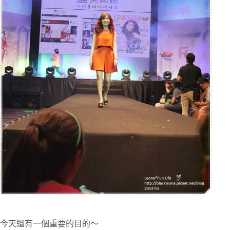
今天還有一個重要的目的～