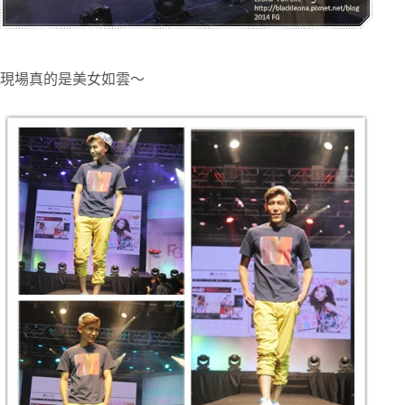
現場真的是美女如雲～