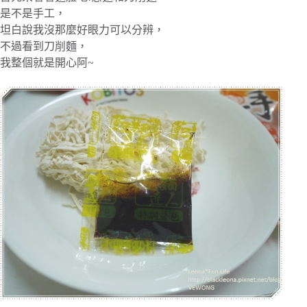
是不是手工，
坦白說我沒那麼好眼力可以分辨，
不過看到刀削麵，
我整個就是開心阿~