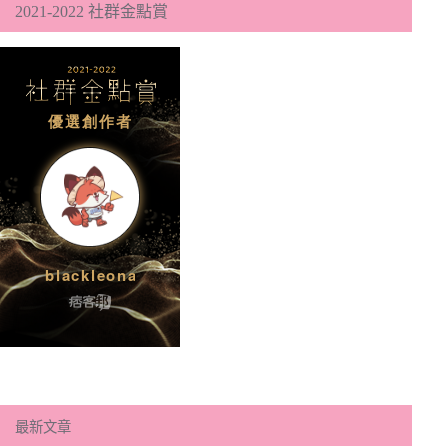
2021-2022 社群金點賞
最新文章