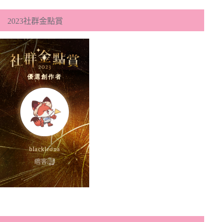
2023社群金點賞