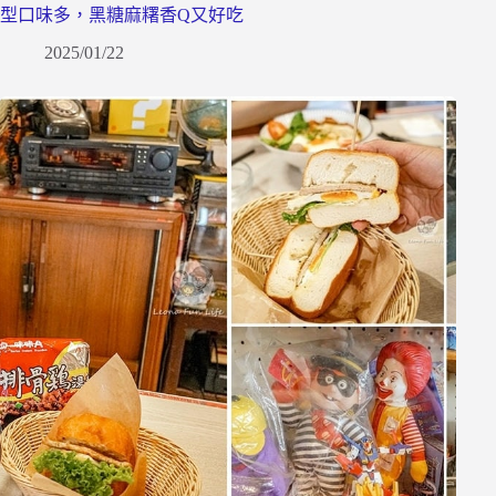
型口味多，黑糖麻糬香Q又好吃
2025/01/22