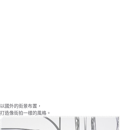
以國外的街景布置，
打造像街拍一樣的風格。