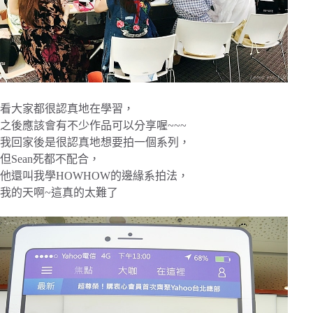
看大家都很認真地在學習，
之後應該會有不少作品可以分享喔~~~
我回家後是很認真地想要拍一個系列，
但Sean死都不配合，
他還叫我學HOWHOW的邊緣系拍法，
我的天啊~這真的太難了