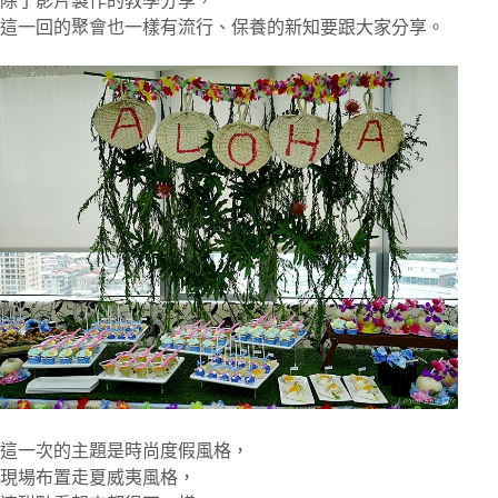
除了影片製作的教學分享，
這一回的聚會也一樣有流行、保養的新知要跟大家分享。
這一次的主題是時尚度假風格，
現場布置走夏威夷風格，