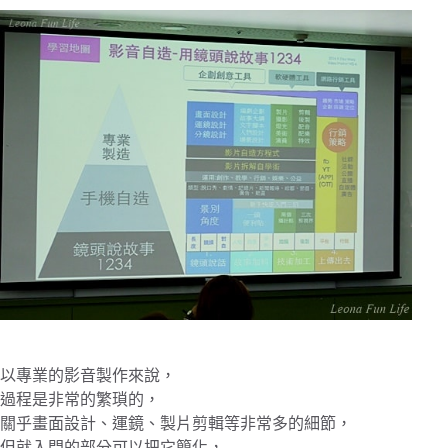
以專業的影音製作來說，
過程是非常的繁瑣的，
關乎畫面設計、運鏡、製片剪輯等非常多的細節，
但就入門的部分可以把它簡化，