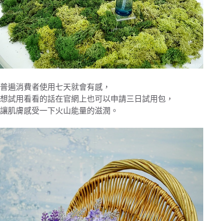
普遍消費者使用七天就會有感，
想試用看看的話在官網上也可以申請三日試用包，
讓肌膚感受一下火山能量的滋潤。