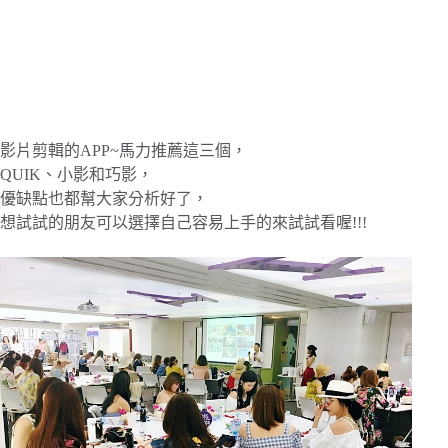
影片剪輯的APP~馬力推薦這三個，
QUIK、小影和巧影，
優缺點也都幫大家分析好了，
想試試的朋友可以選擇自己容易上手的來試試看喔!!!