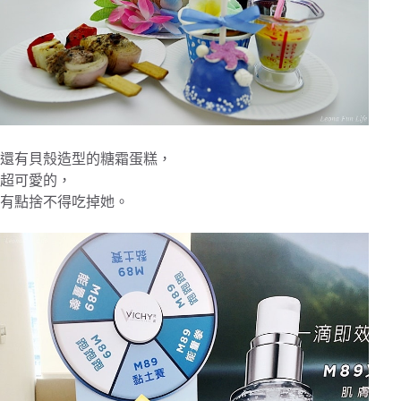
還有貝殼造型的糖霜蛋糕，
超可愛的，
有點捨不得吃掉她。