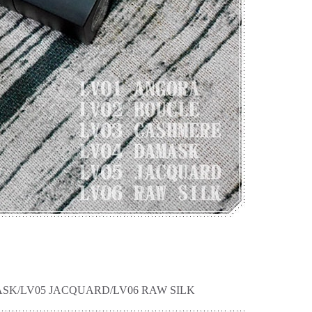
SK/LV05 JACQUARD/LV06 RAW SILK