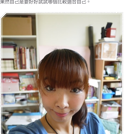
果然自己是要好好試試哪個比較適合自己。