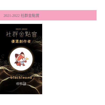
2021-2022 社群金點賞