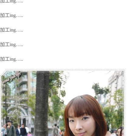
加工ing…..
加工ing…..
加工ing…..
加工ing…..
加工ing…..