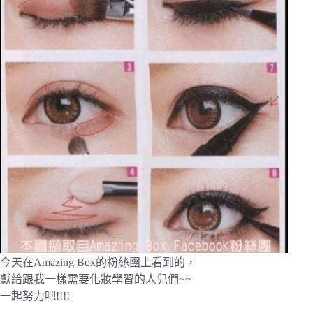
今天在Amazing Box的粉絲團上看到的，
獻給跟我一樣需要化妝學習的人兒們~~
一起努力吧!!!!