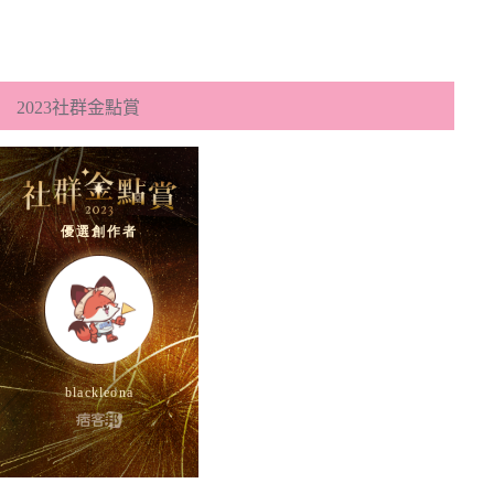
2023社群金點賞