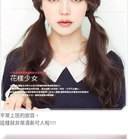
平常上班的妝容，
這樣就非常清新可人啦!!!!