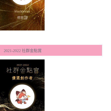
2021-2022 社群金點賞