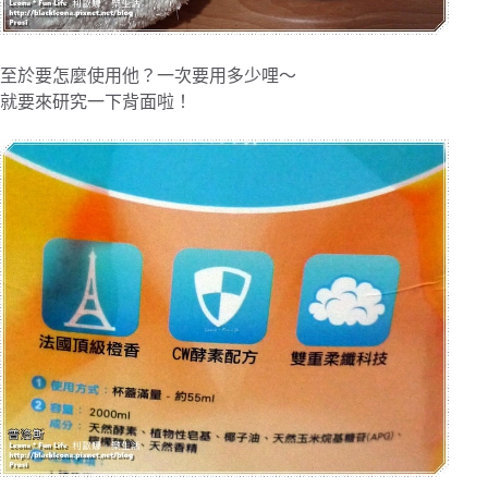
至於要怎麼使用他？一次要用多少哩～
就要來研究一下背面啦！