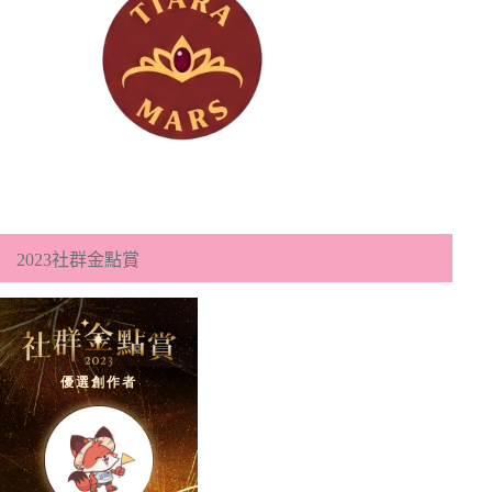
2023社群金點賞