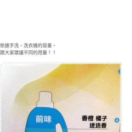
依據手洗、洗衣機的容量，
跟大家建議不同的用量！！