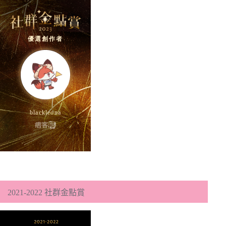
2021-2022 社群金點賞