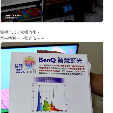
電視可以正常播放後，
再來檢測一下藍光值～～