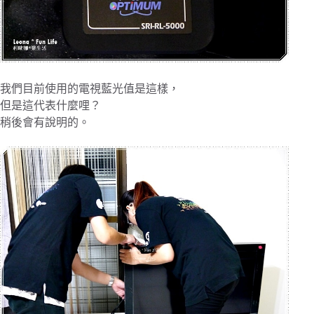
我們目前使用的電視藍光值是這樣，
但是這代表什麼哩？
稍後會有說明的。