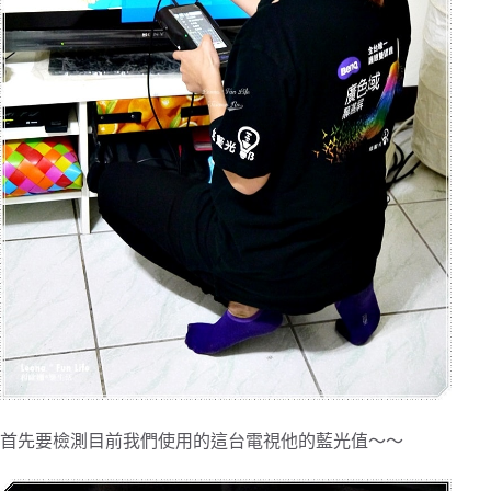
首先要檢測目前我們使用的這台電視他的藍光值～～