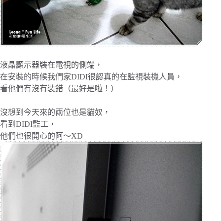
液晶顯示器裝在電視的側端，
在安裝的時候我們家DIDI很認真的在監視裝機人員，
看他們有沒有裝錯（最好是啦！）
沒想到今天來的兩位也是貓奴，
看到DIDI監工，
他們也很開心的阿～XD