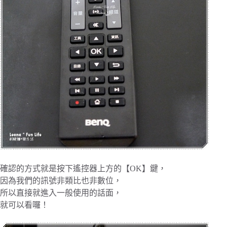
確認的方式就是按下遙控器上方的【OK】鍵，
因為我們的訊號非類比也非數位，
所以直接就進入一般使用的話面，
就可以看囉！