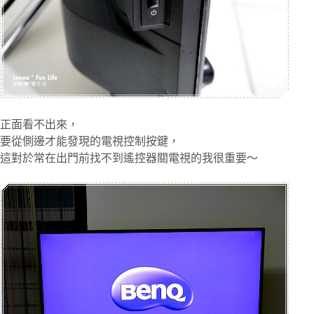
正面看不出來，
要從側邊才能發現的電視控制按鍵，
這對於常在出門前找不到遙控器關電視的我很重要～