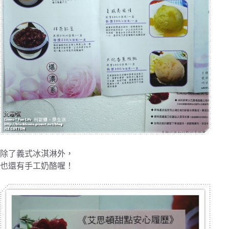
除了義式冰淇淋外，
也還有手工奶酪喔！