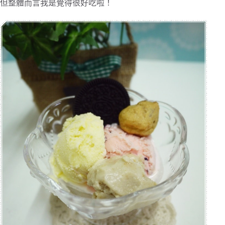
但整體而言我是覺得很好吃啦！