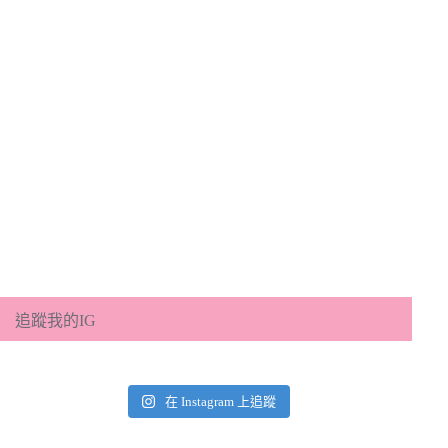
追蹤我的IG
在 Instagram 上追蹤