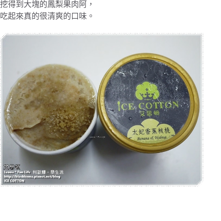
挖得到大塊的鳳梨果肉阿，
吃起來真的很清爽的口味。