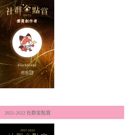
2021-2022 社群金點賞