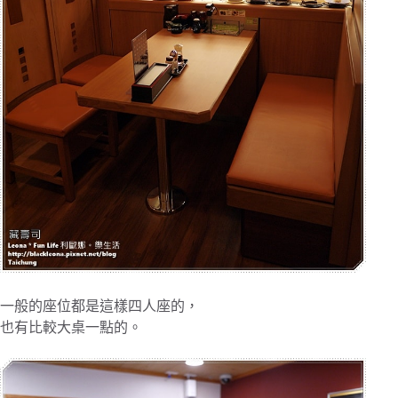
一般的座位都是這樣四人座的，
也有比較大桌一點的。