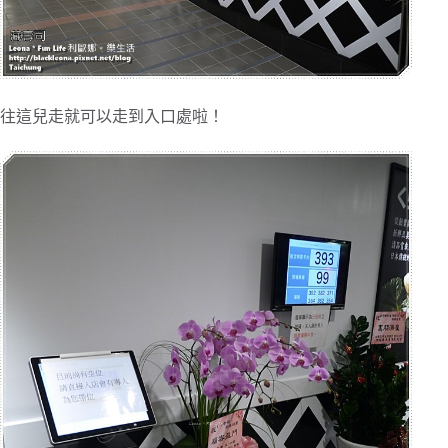
往這兒走就可以走到入口處啦！