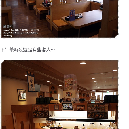
下午茶時段還是有些客人～