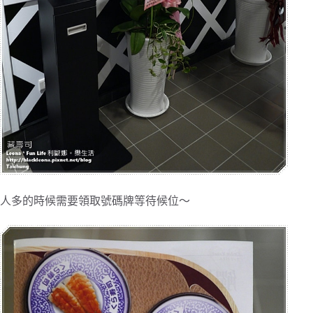
人多的時候需要領取號碼牌等待候位～