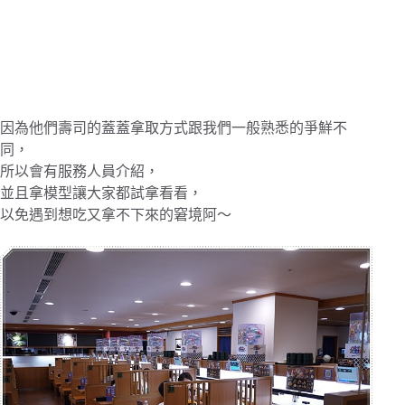
因為他們壽司的蓋蓋拿取方式跟我們一般熟悉的爭鮮不
同，
所以會有服務人員介紹，
並且拿模型讓大家都試拿看看，
以免遇到想吃又拿不下來的窘境阿～