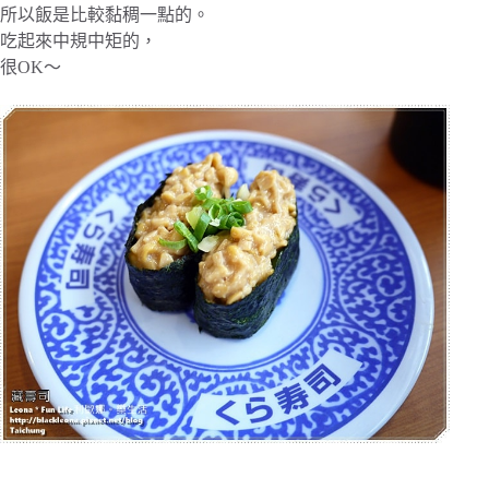
所以飯是比較黏稠一點的。
吃起來中規中矩的，
很OK～