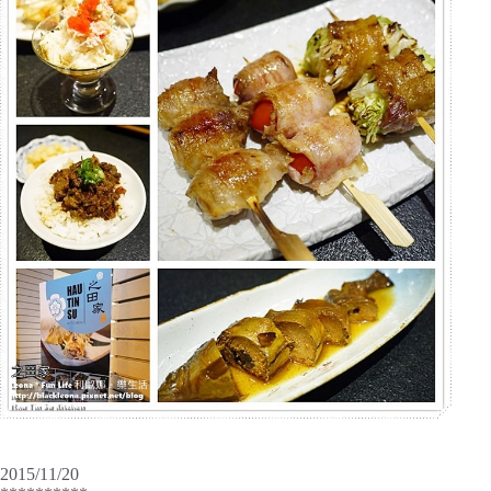
2015/11/20