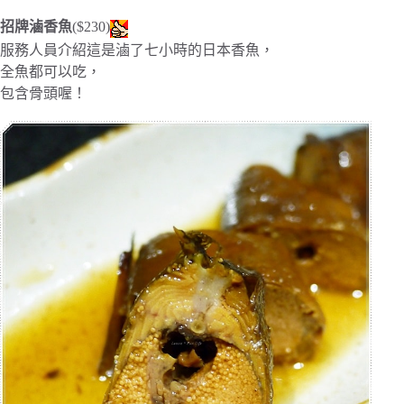
招牌滷香魚
($230)
服務人員介紹這是滷了七小時的日本香魚，
全魚都可以吃，
包含骨頭喔！