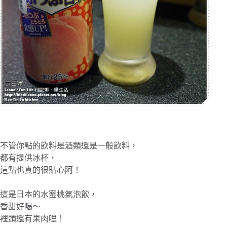
不管你點的飲料是酒類還是一般飲料，
都有提供冰杯，
這點也真的很貼心阿！
這是日本的水蜜桃氣泡飲，
香甜好喝～
裡頭還有果肉哩！