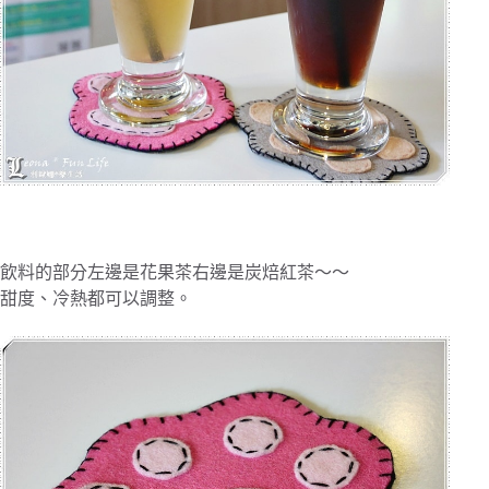
飲料的部分左邊是花果茶右邊是炭焙紅茶～～
甜度、冷熱都可以調整。