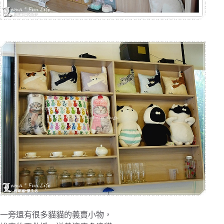
一旁還有很多貓貓的義賣小物，