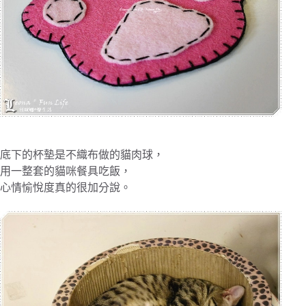
底下的杯墊是不織布做的貓肉球，
用一整套的貓咪餐具吃飯，
心情愉悅度真的很加分說。