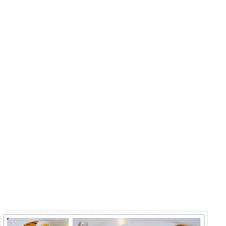
台中咖啡廳、台中工作咖啡廳、台中手沖咖啡、台中美食