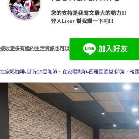
接收更多有趣的生活資訊也可以
在家喝咖啡-越南G7黑咖啡
、
在家喝咖啡-西雅圖濾掛/即溶
、
韓國