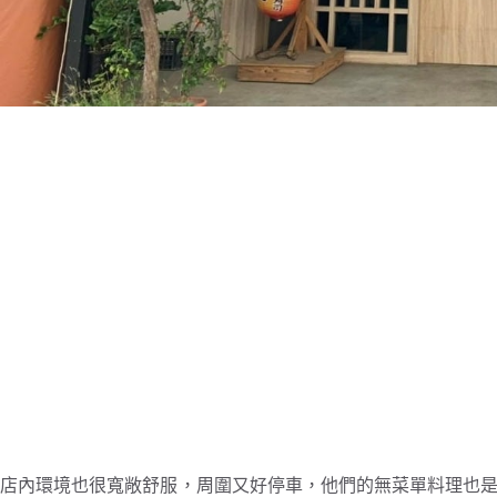
店內環境也很寬敞舒服，周圍又好停車，他們的無菜單料理也